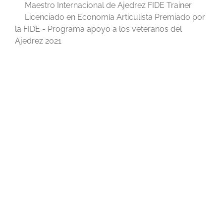
Maestro Internacional de Ajedrez FIDE Trainer
Licenciado en Economía Articulista Premiado por
la FIDE - Programa apoyo a los veteranos del
Ajedrez 2021