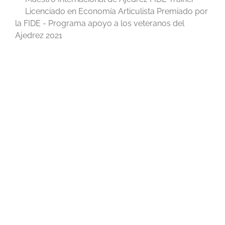
Licenciado en Economía Articulista Premiado por
la FIDE - Programa apoyo a los veteranos del
Ajedrez 2021