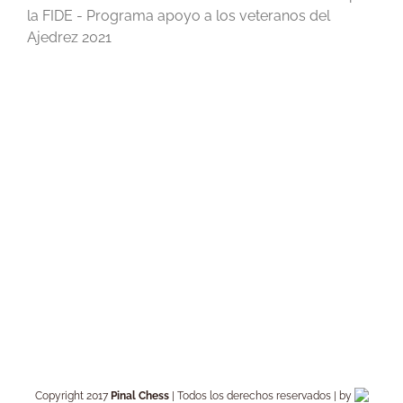
la FIDE - Programa apoyo a los veteranos del
Ajedrez 2021
Copyright 2017
Pinal Chess
| Todos los derechos reservados | by