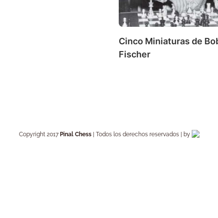
Cinco Miniaturas de Bo
Fischer
Copyright 2017
Pinal Chess
| Todos los derechos reservados | by