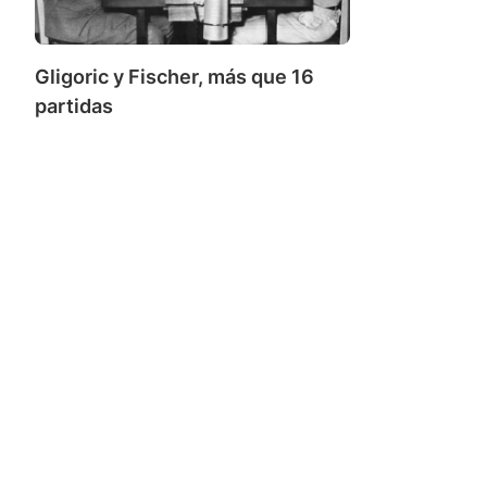
Gligoric y Fischer, más que 16
partidas