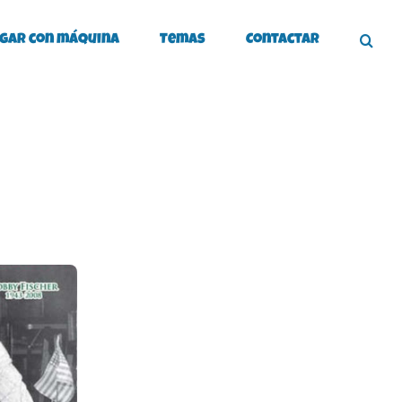
gar con máquina
Temas
Contactar