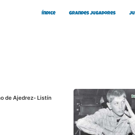
Índice
Grandes Jugadores
Ju
o de Ajedrez- Listín