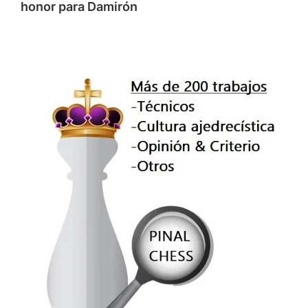
honor para Damirón