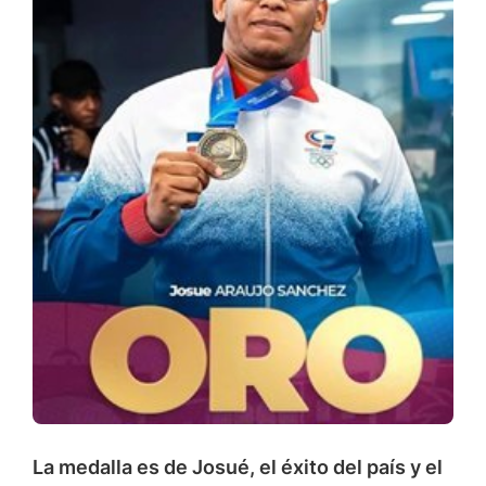
La medalla es de Josué, el éxito del país y el