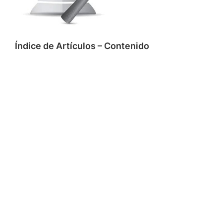
Índice de Artículos – Contenido