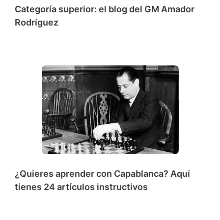
Categoría superior: el blog del GM Amador
Rodríguez
¿Quieres aprender con Capablanca? Aquí
tienes 24 artículos instructivos