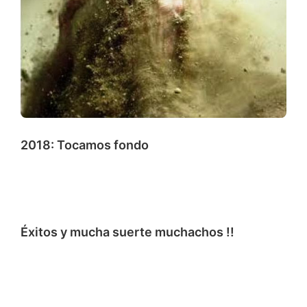
2018: Tocamos fondo
Éxitos y mucha suerte muchachos !!