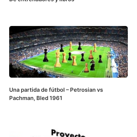
Una partida de fútbol – Petrosian vs
Pachman, Bled 1961