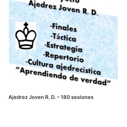
Ajedrez Joven R. D. – 180 sesiones