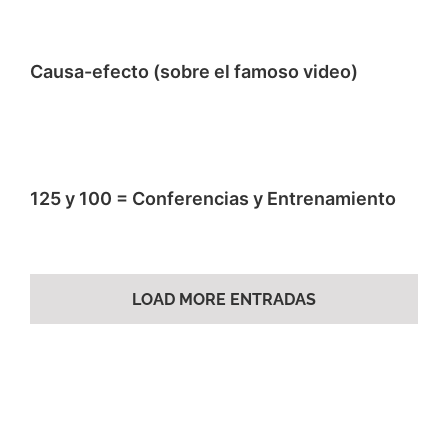
Causa-efecto (sobre el famoso video)
125 y 100 = Conferencias y Entrenamiento
LOAD MORE ENTRADAS