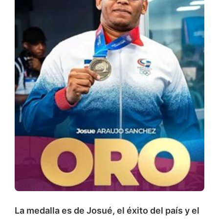
La medalla es de Josué, el éxito del país y el