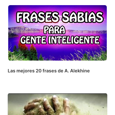
Las mejores 20 frases de A. Alekhine