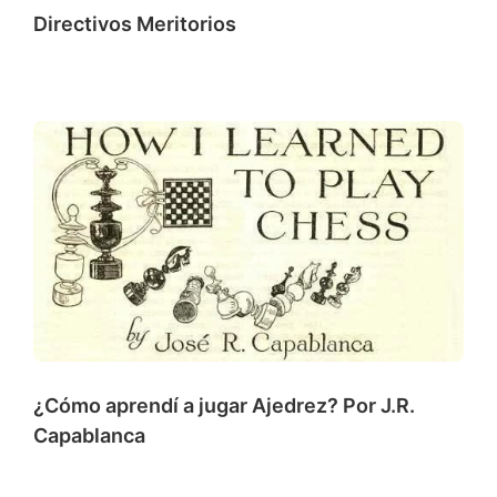
Directivos Meritorios
¿Cómo aprendí a jugar Ajedrez? Por J.R.
Capablanca