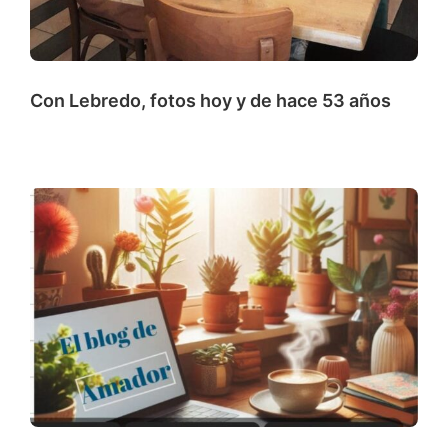
Con Lebredo, fotos hoy y de hace 53 años