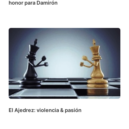
honor para Damirón
El Ajedrez: violencia & pasión