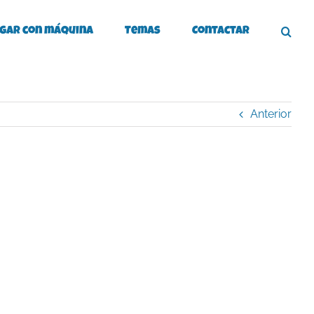
gar con máquina
Temas
Contactar
Anterior