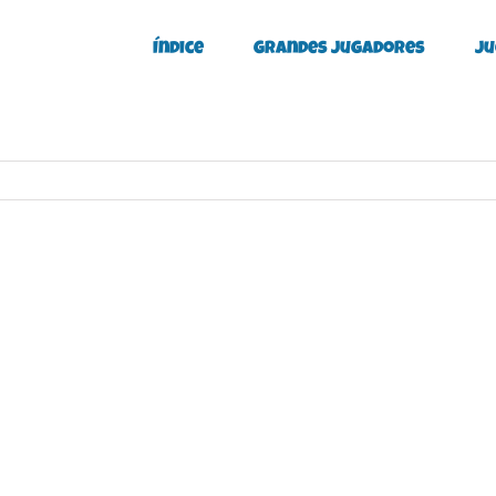
Índice
Grandes Jugadores
Ju