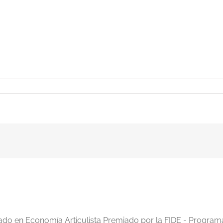
iado en Economía Articulista Premiado por la FIDE - Program