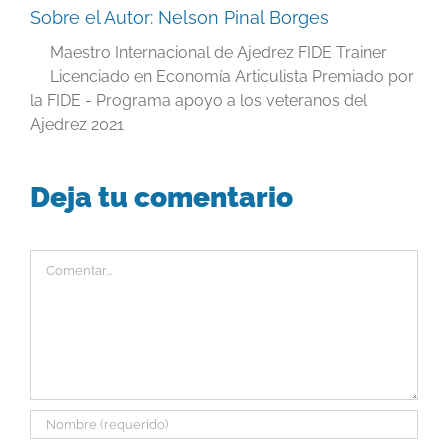
Sobre el Autor:
Nelson Pinal Borges
Maestro Internacional de Ajedrez FIDE Trainer
Licenciado en Economía Articulista Premiado por
la FIDE - Programa apoyo a los veteranos del
Ajedrez 2021
Deja tu comentario
Comentar