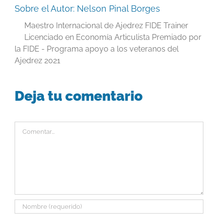
Sobre el Autor:
Nelson Pinal Borges
Maestro Internacional de Ajedrez FIDE Trainer
Licenciado en Economía Articulista Premiado por
la FIDE - Programa apoyo a los veteranos del
Ajedrez 2021
Deja tu comentario
Comentar