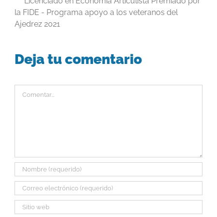
Licenciado en Economía Articulista Premiado por
la FIDE - Programa apoyo a los veteranos del
Ajedrez 2021
Deja tu comentario
Comentar