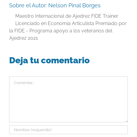
Sobre el Autor:
Nelson Pinal Borges
Maestro Internacional de Ajedrez FIDE Trainer
Licenciado en Economía Articulista Premiado por
la FIDE - Programa apoyo a los veteranos del
Ajedrez 2021
Deja tu comentario
Comentar