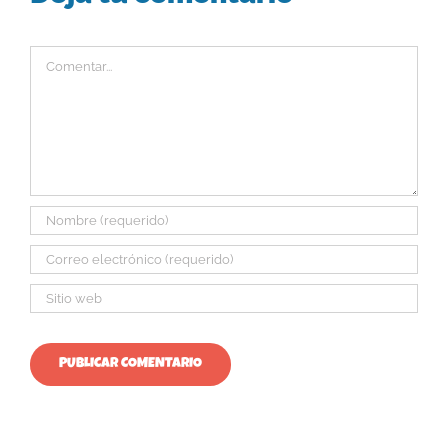
Comentar