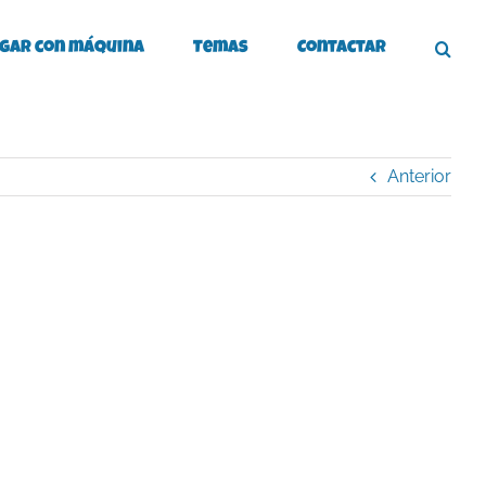
gar con máquina
Temas
Contactar
Anterior