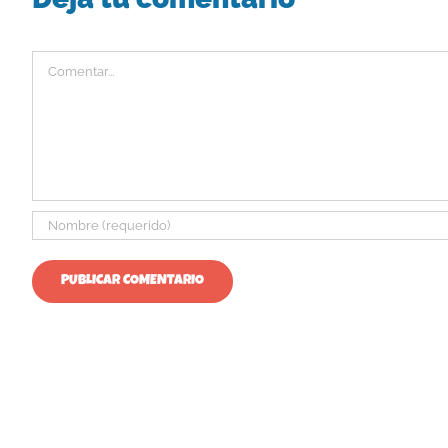
Comentar