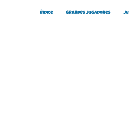
Índice
Grandes Jugadores
Ju