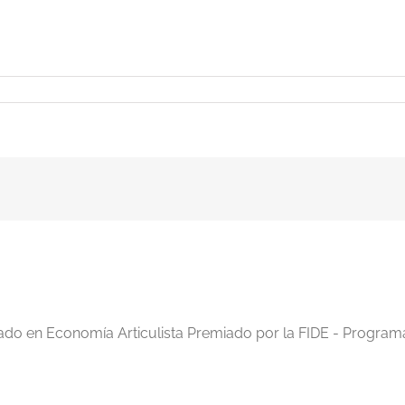
iado en Economía Articulista Premiado por la FIDE - Program