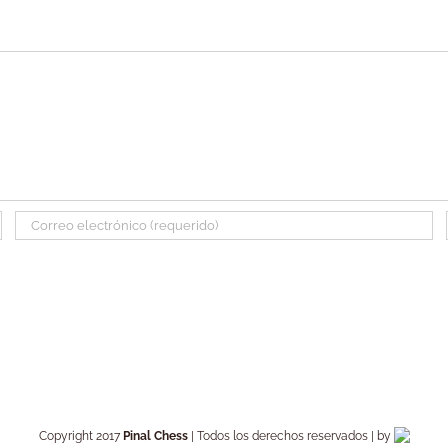
Copyright 2017
Pinal Chess
| Todos los derechos reservados | by