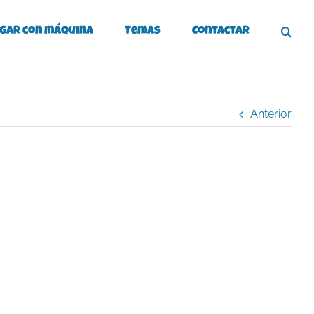
gar con máquina
Temas
Contactar
Anterior