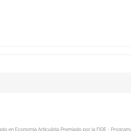
iado en Economía Articulista Premiado por la FIDE - Program