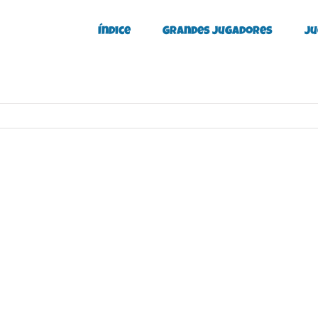
Índice
Grandes Jugadores
Ju