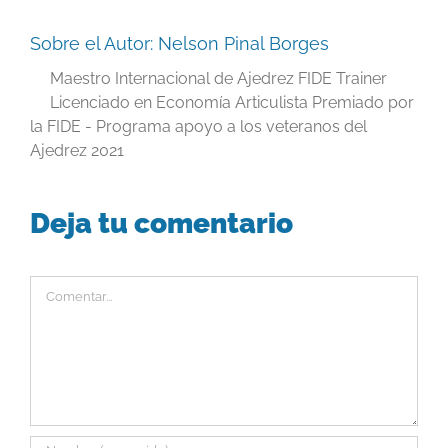
Sobre el Autor:
Nelson Pinal Borges
Maestro Internacional de Ajedrez FIDE Trainer
Licenciado en Economía Articulista Premiado por
la FIDE - Programa apoyo a los veteranos del
Ajedrez 2021
Deja tu comentario
Comentar