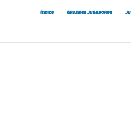
Índice
Grandes Jugadores
Ju