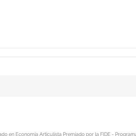
iado en Economía Articulista Premiado por la FIDE - Program