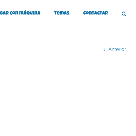
gar con máquina
Temas
Contactar
Anterior