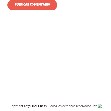
Copyright 2017
Pinal Chess
| Todos los derechos reservados | by