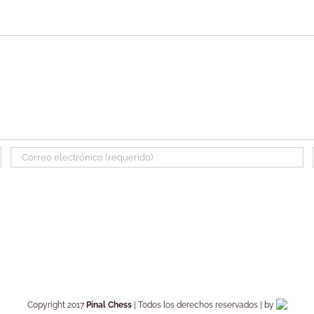
Copyright 2017
Pinal Chess
| Todos los derechos reservados | by