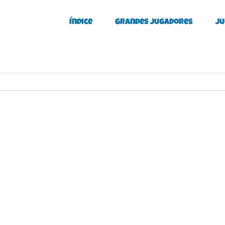
Índice
Grandes Jugadores
Ju