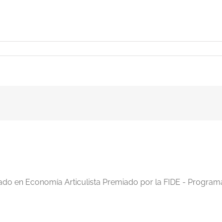
iado en Economía Articulista Premiado por la FIDE - Program