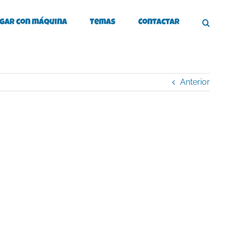
gar con máquina
Temas
Contactar
Anterior