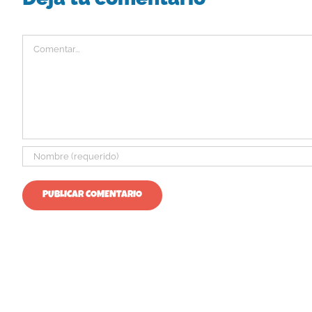
Comentar