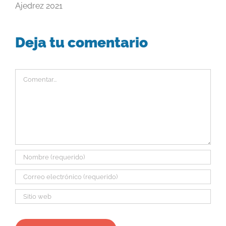
Ajedrez 2021
Deja tu comentario
Comentar