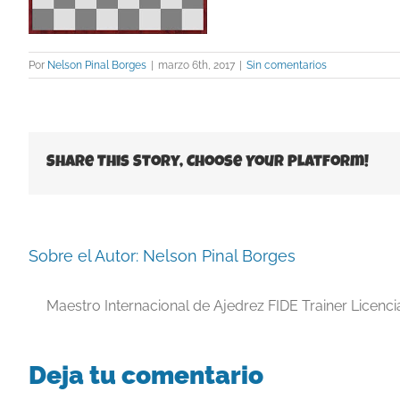
Por
Nelson Pinal Borges
|
marzo 6th, 2017
|
Sin comentarios
Share This Story, Choose Your Platform!
Sobre el Autor:
Nelson Pinal Borges
Maestro Internacional de Ajedrez FIDE Trainer Licenc
Deja tu comentario