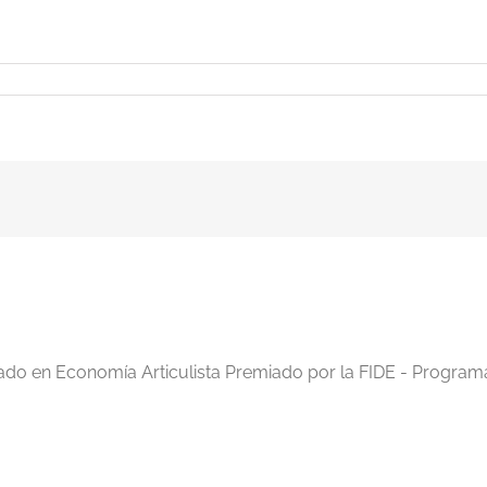
iado en Economía Articulista Premiado por la FIDE - Program