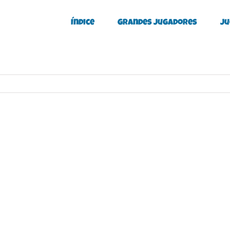
Índice
Grandes Jugadores
Ju