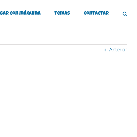
gar con máquina
Temas
Contactar
Anterior