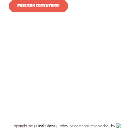
Copyright 2017
Pinal Chess
| Todos los derechos reservados | by