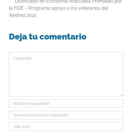
Licenciado en Economía Articulista Premiado por
la FIDE - Programa apoyo a los veteranos del
Ajedrez 2021
Deja tu comentario
Comentar