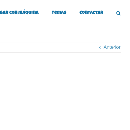
gar con máquina
Temas
Contactar
Anterior