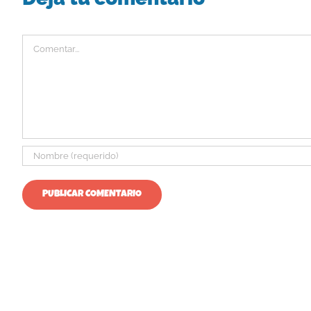
Comentar