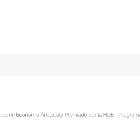
iado en Economía Articulista Premiado por la FIDE - Program