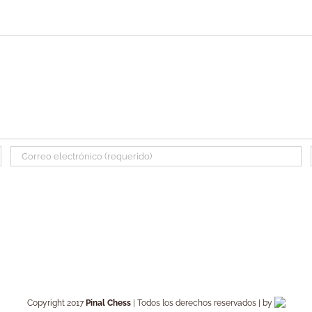
Copyright 2017
Pinal Chess
| Todos los derechos reservados | by