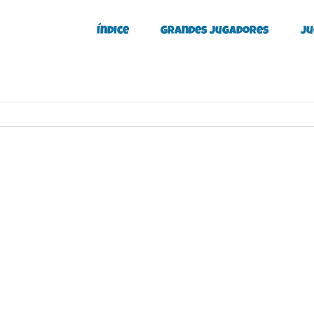
Índice
Grandes Jugadores
Ju