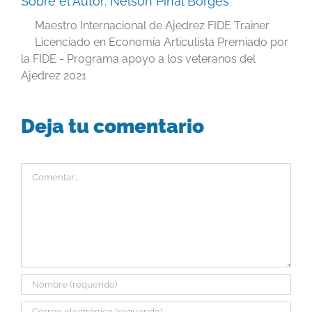
Sobre el Autor:
Nelson Pinal Borges
Maestro Internacional de Ajedrez FIDE Trainer
Licenciado en Economía Articulista Premiado por
la FIDE - Programa apoyo a los veteranos del
Ajedrez 2021
Deja tu comentario
Comentar