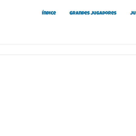
Índice
Grandes Jugadores
Ju