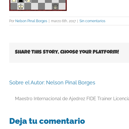
Por
Nelson Pinal Borges
|
marzo 6th, 2017
|
Sin comentarios
Share This Story, Choose Your Platform!
Sobre el Autor:
Nelson Pinal Borges
Maestro Internacional de Ajedrez FIDE Trainer Licenc
Deja tu comentario