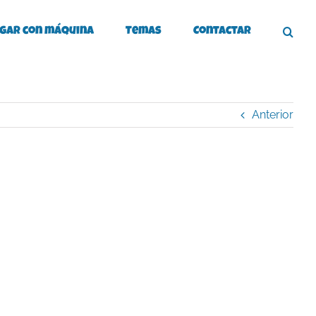
gar con máquina
Temas
Contactar
Anterior