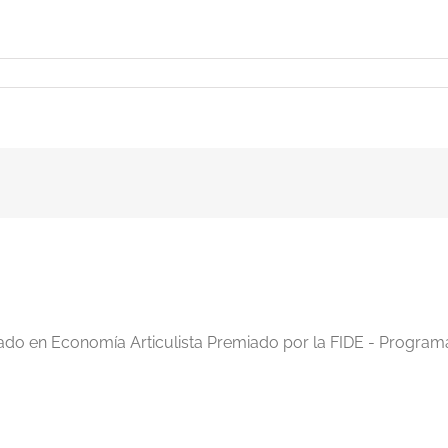
iado en Economía Articulista Premiado por la FIDE - Program