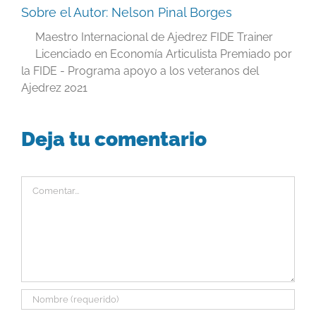
Sobre el Autor:
Nelson Pinal Borges
Maestro Internacional de Ajedrez FIDE Trainer
Licenciado en Economía Articulista Premiado por
la FIDE - Programa apoyo a los veteranos del
Ajedrez 2021
Deja tu comentario
Comentar