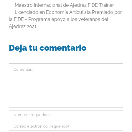
Maestro Internacional de Ajedrez FIDE Trainer
Licenciado en Economía Articulista Premiado por
la FIDE - Programa apoyo a los veteranos del
Ajedrez 2021
Deja tu comentario
Comentar