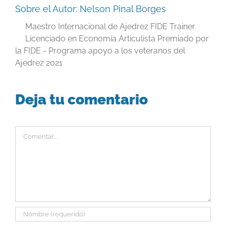
Sobre el Autor:
Nelson Pinal Borges
Maestro Internacional de Ajedrez FIDE Trainer
Licenciado en Economía Articulista Premiado por
la FIDE - Programa apoyo a los veteranos del
Ajedrez 2021
Deja tu comentario
Comentar