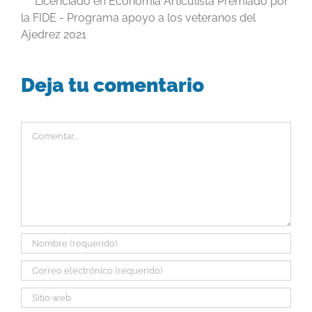
Licenciado en Economía Articulista Premiado por
la FIDE - Programa apoyo a los veteranos del
Ajedrez 2021
Deja tu comentario
Comentar