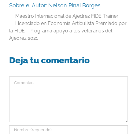
Sobre el Autor:
Nelson Pinal Borges
Maestro Internacional de Ajedrez FIDE Trainer
Licenciado en Economía Articulista Premiado por
la FIDE - Programa apoyo a los veteranos del
Ajedrez 2021
Deja tu comentario
Comentar