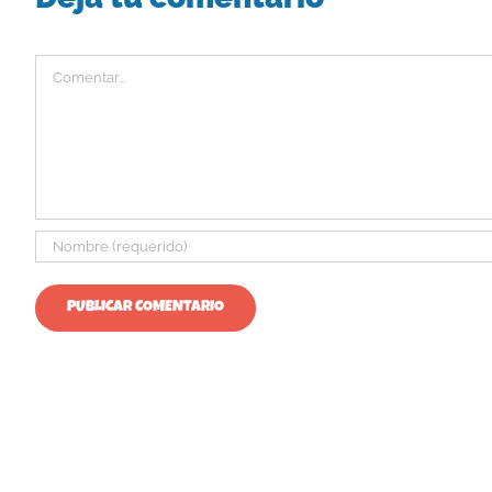
Comentar