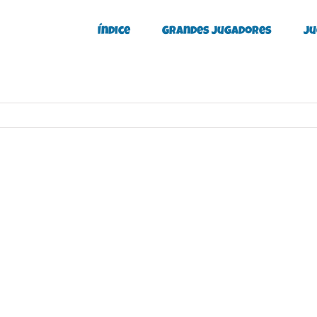
Índice
Grandes Jugadores
Ju