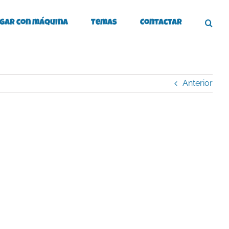
gar con máquina
Temas
Contactar
Anterior