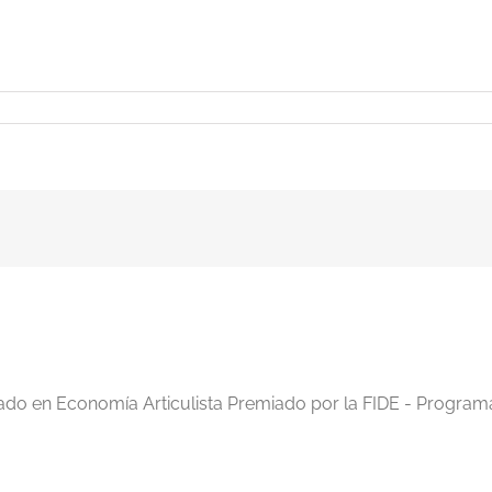
iado en Economía Articulista Premiado por la FIDE - Program