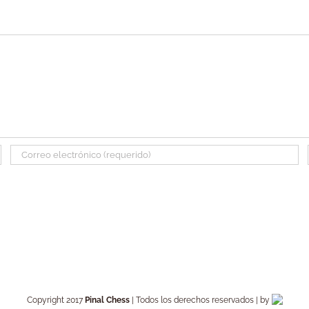
Copyright 2017
Pinal Chess
| Todos los derechos reservados | by