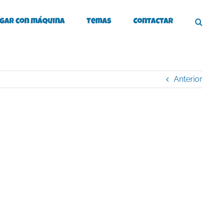
gar con máquina
Temas
Contactar
Anterior