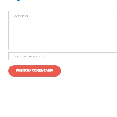
Comentar