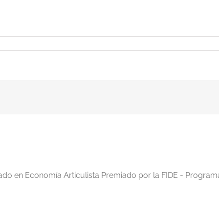
iado en Economía Articulista Premiado por la FIDE - Program