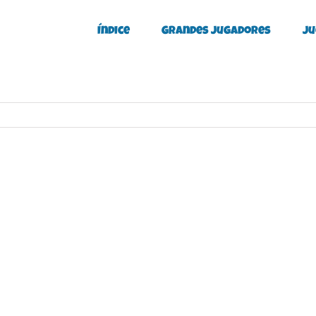
Índice
Grandes Jugadores
Ju