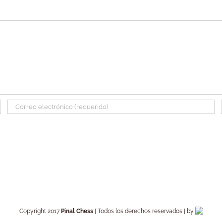
Copyright 2017
Pinal Chess
| Todos los derechos reservados | by