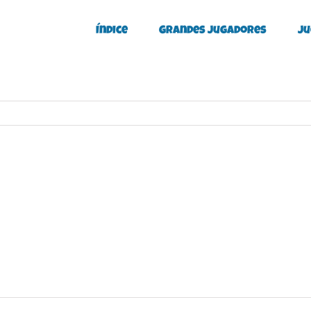
Índice
Grandes Jugadores
Ju