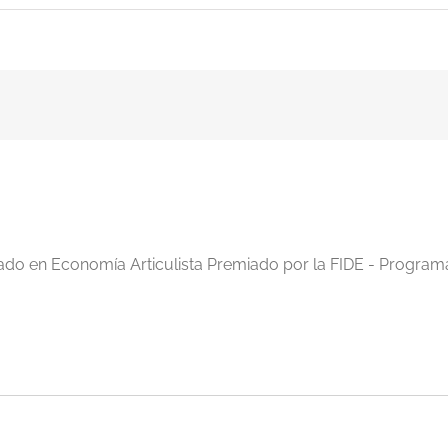
iado en Economía Articulista Premiado por la FIDE - Program