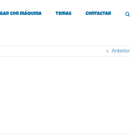
gar con máquina
Temas
Contactar
Anterior