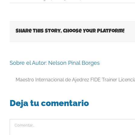
Share This Story, Choose Your Platform!
Sobre el Autor:
Nelson Pinal Borges
Maestro Internacional de Ajedrez FIDE Trainer Licenc
Deja tu comentario
Comentar