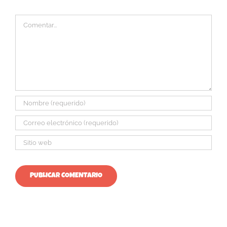
Comentar