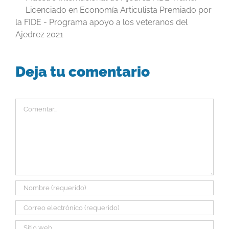
Licenciado en Economía Articulista Premiado por
la FIDE - Programa apoyo a los veteranos del
Ajedrez 2021
Deja tu comentario
Comentar