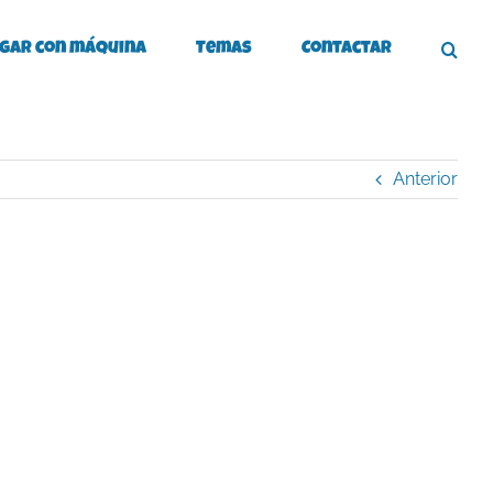
gar con máquina
Temas
Contactar
Anterior