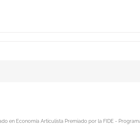
iado en Economía Articulista Premiado por la FIDE - Program