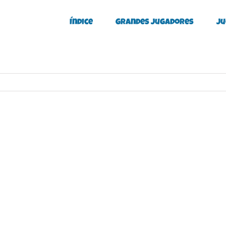
Índice
Grandes Jugadores
Ju