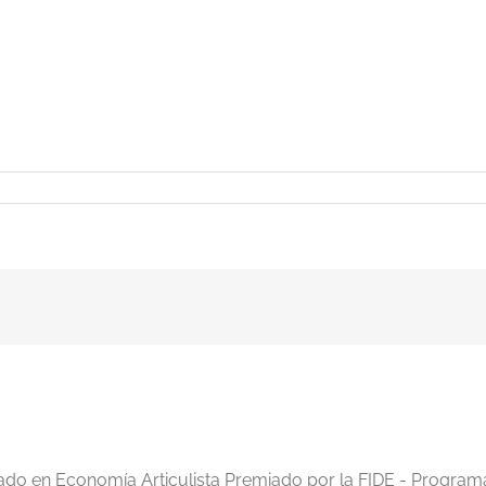
iado en Economía Articulista Premiado por la FIDE - Program