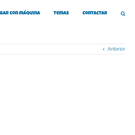
gar con máquina
Temas
Contactar
Anterior