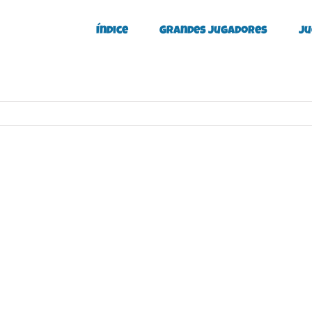
Índice
Grandes Jugadores
Ju