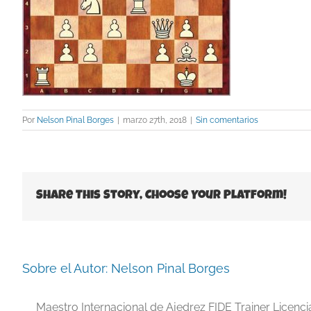
Por
Nelson Pinal Borges
|
marzo 27th, 2018
|
Sin comentarios
Share This Story, Choose Your Platform!
Sobre el Autor:
Nelson Pinal Borges
Maestro Internacional de Ajedrez FIDE Trainer Licenc