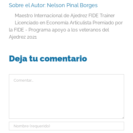
Sobre el Autor:
Nelson Pinal Borges
Maestro Internacional de Ajedrez FIDE Trainer
Licenciado en Economía Articulista Premiado por
la FIDE - Programa apoyo a los veteranos del
Ajedrez 2021
Deja tu comentario
Comentar