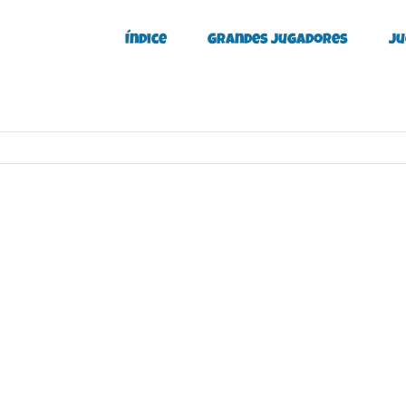
Índice
Grandes Jugadores
Ju