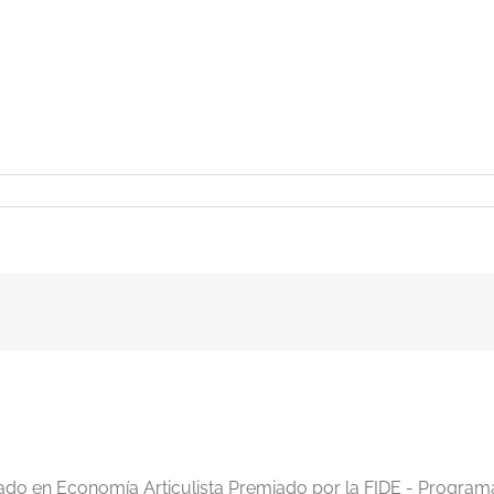
iado en Economía Articulista Premiado por la FIDE - Program