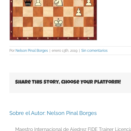
Por
Nelson Pinal Borges
|
enero 13th, 2019
|
Sin comentarios
Share This Story, Choose Your Platform!
Sobre el Autor:
Nelson Pinal Borges
Maestro Internacional de Ajedrez FIDE Trainer Licenc