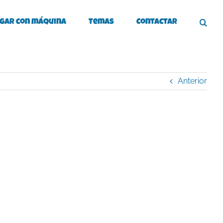
gar con máquina
Temas
Contactar
Anterior