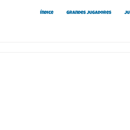
Índice
Grandes Jugadores
Ju