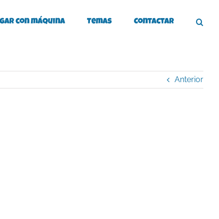
gar con máquina
Temas
Contactar
Anterior