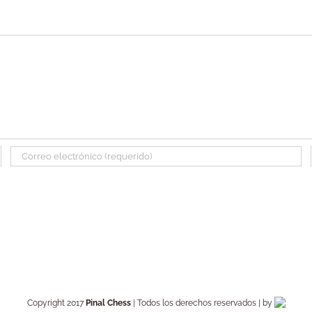
Copyright 2017
Pinal Chess
| Todos los derechos reservados | by