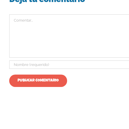
Comentar