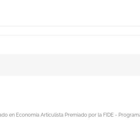
iado en Economía Articulista Premiado por la FIDE - Program