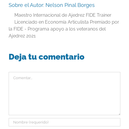
Sobre el Autor:
Nelson Pinal Borges
Maestro Internacional de Ajedrez FIDE Trainer
Licenciado en Economía Articulista Premiado por
la FIDE - Programa apoyo a los veteranos del
Ajedrez 2021
Deja tu comentario
Comentar