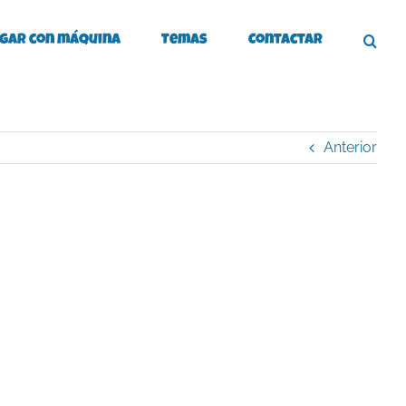
gar con máquina
Temas
Contactar
Anterior