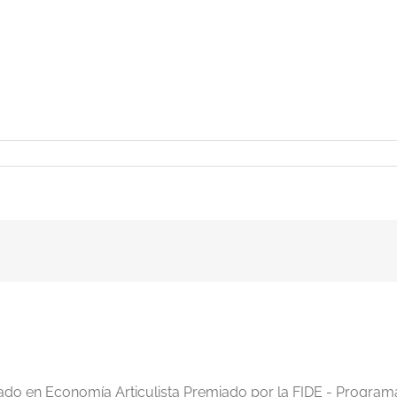
iado en Economía Articulista Premiado por la FIDE - Program