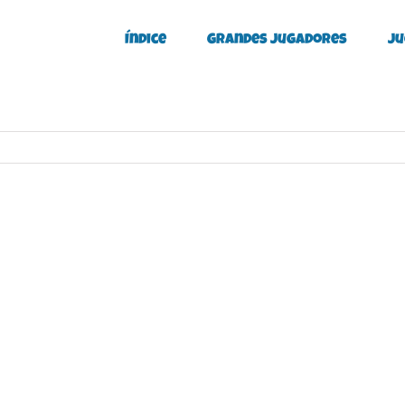
Índice
Grandes Jugadores
Ju