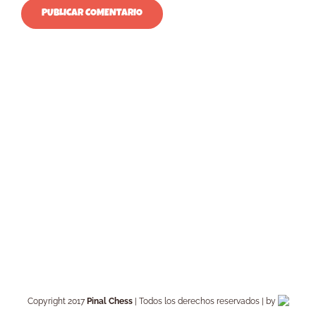
Copyright 2017
Pinal Chess
| Todos los derechos reservados | by