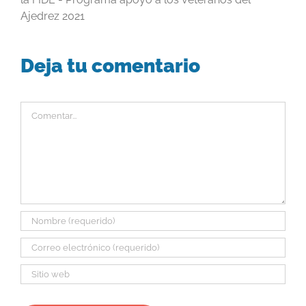
Ajedrez 2021
Deja tu comentario
Comentar