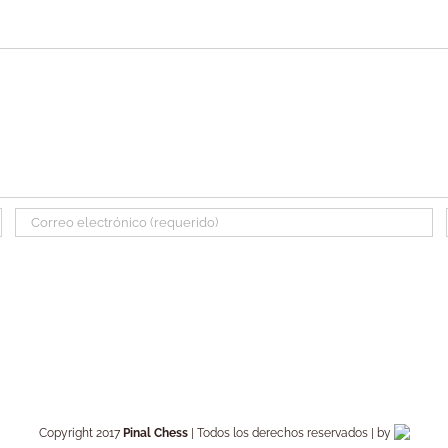
Copyright 2017
Pinal Chess
| Todos los derechos reservados | by