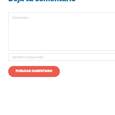
Comentar