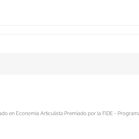
iado en Economía Articulista Premiado por la FIDE - Program