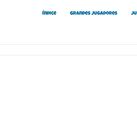
Índice
Grandes Jugadores
Ju