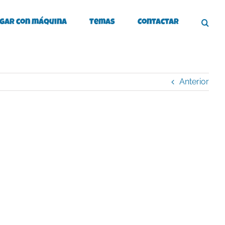
gar con máquina
Temas
Contactar
Anterior